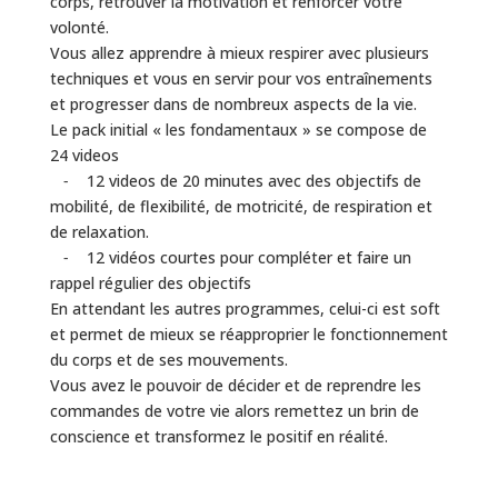
corps, retrouver la motivation et renforcer votre
volonté.
Vous allez apprendre à mieux respirer avec plusieurs
techniques et vous en servir pour vos entraînements
et progresser dans de nombreux aspects de la vie.
Le pack initial « les fondamentaux » se compose de
24 videos
⁃ 12 videos de 20 minutes avec des objectifs de
mobilité, de flexibilité, de motricité, de respiration et
de relaxation.
⁃ 12 vidéos courtes pour compléter et faire un
rappel régulier des objectifs
En attendant les autres programmes, celui-ci est soft
et permet de mieux se réapproprier le fonctionnement
du corps et de ses mouvements.
Vous avez le pouvoir de décider et de reprendre les
commandes de votre vie alors remettez un brin de
conscience et transformez le positif en réalité.