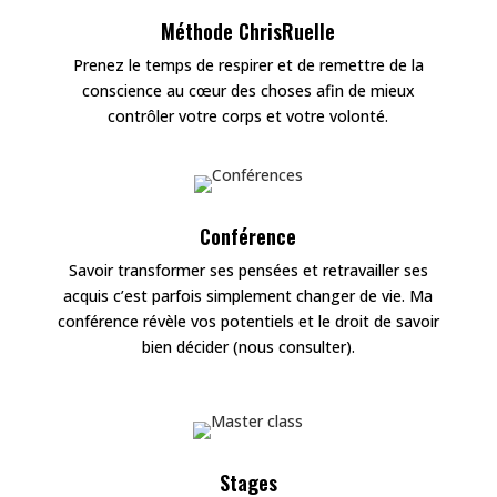
Méthode ChrisRuelle
Prenez le temps de respirer et de remettre de la
conscience au cœur des choses afin de mieux
contrôler votre corps et votre volonté.
Conférence
Savoir transformer ses pensées et retravailler ses
acquis c’est parfois simplement changer de vie. Ma
conférence révèle vos potentiels et le droit de savoir
bien décider (nous consulter).
Stages