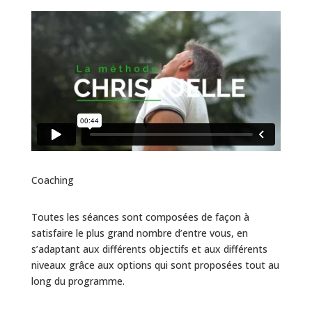
Coaching
Toutes les séances sont composées de façon à
satisfaire le plus grand nombre d’entre vous, en
s’adaptant aux différents objectifs et aux différents
niveaux grâce aux options qui sont proposées tout au
long du programme.