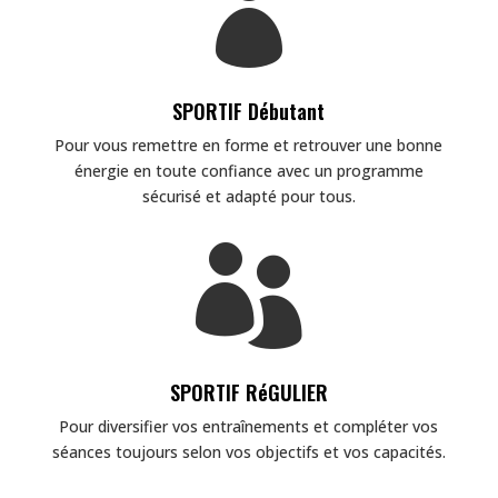

SPORTIF Débutant
Pour vous remettre en forme et retrouver une bonne
énergie en toute confiance avec un programme
sécurisé et adapté pour tous.

SPORTIF RéGULIER
Pour diversifier vos entraînements et compléter vos
séances toujours selon vos objectifs et vos capacités.