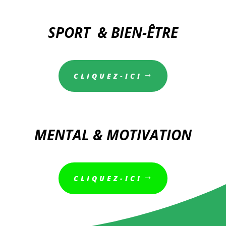
SPORT & BIEN-ÊTRE
CLIQUEZ-ICI
MENTAL & MOTIVATION
CLIQUEZ-ICI