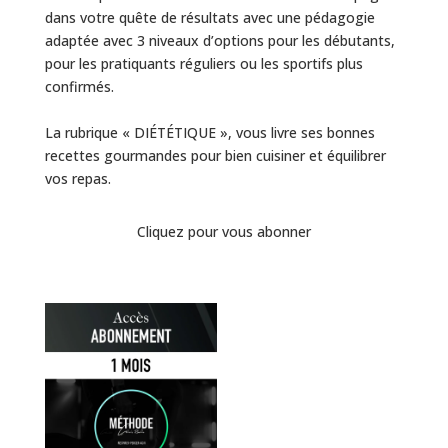
dans votre quête de résultats avec une pédagogie
adaptée avec 3 niveaux d’options pour les débutants,
pour les pratiquants réguliers ou les sportifs plus
confirmés.
La rubrique « DIÉTÉTIQUE », vous livre ses bonnes
recettes gourmandes pour bien cuisiner et équilibrer
vos repas.
Cliquez pour vous abonner