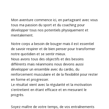
Mon aventure commence ici, en partageant avec vous
tous ma passion du sport et du coaching pour
développer tous nos potentiels physiquement et
mentalement.
Notre corps a besoin de bouger mais il est essentiel
de savoir respirer et de bien penser pour transformer
notre quotidien et se sentir mieux.
Nous avons tous des objectifs et des besoins
différents mais néanmoins nous devons aussi
développer un ensemble avec du cardio, du
renforcement musculaire et de la flexibilité pour rester
en forme et progresser.
Le résultat vient avec la régularité et la motivation
s’entretient en étant efficace et en mesurant le
progrès.
Soyez maître de votre temps, de vos entraînements