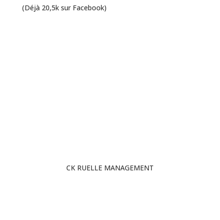
(Déjà 20,5k sur Facebook)
Contactez moi
CK RUELLE MANAGEMENT