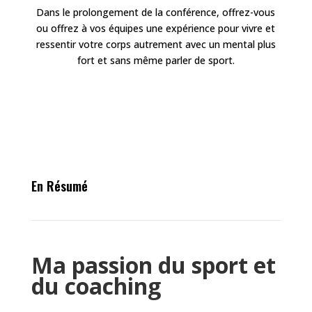
Dans le prolongement de la conférence, offrez-vous
ou offrez à vos équipes une expérience pour vivre et
ressentir votre corps autrement avec un mental plus
fort et sans même parler de sport.
En Résumé
Ma passion du sport et
du coaching