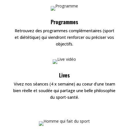
Programmes
Retrouvez des programmes complémentaires (sport
et diététique) qui viendront renforcer ou préciser vos
objectifs.
Lives
Vivez nos séances (4 x semaine) au coeur d’une team
bien réelle et soudée qui partage une belle philosophie
du sport-santé.