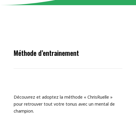
coach live
Méthode d’entrainement
Découvrez et adoptez la méthode « ChrisRuelle »
pour retrouver tout votre tonus avec un mental de
champion.