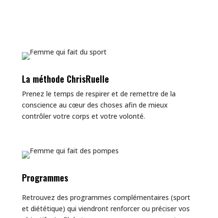
Abonnez-vous
La méthode ChrisRuelle
Prenez le temps de respirer et de remettre de la
conscience au cœur des choses afin de mieux
contrôler votre corps et votre volonté.
Programmes
Retrouvez des programmes complémentaires (sport
et diététique) qui viendront renforcer ou préciser vos