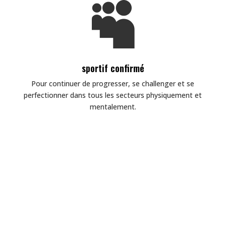

sportif confirmé
Pour continuer de progresser, se challenger et se
perfectionner dans tous les secteurs physiquement et
mentalement.
à vous d’essayer