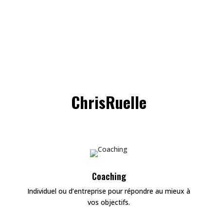
Cliquez-ici
ChrisRuelle
Coaching
Individuel ou d’entreprise pour répondre au mieux à
vos objectifs.