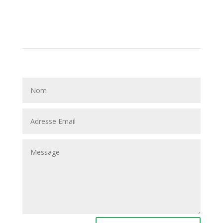
Email
Envoyez un message