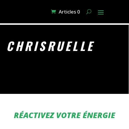
Articles 0
CHRISRUELLE
RÉACTIVEZ VOTRE ÉNERGIE