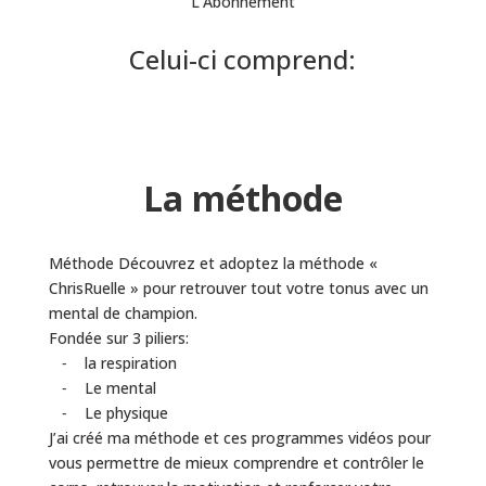
L'Abonnement
Celui-ci comprend:
La méthode
Méthode Découvrez et adoptez la méthode «
ChrisRuelle » pour retrouver tout votre tonus avec un
mental de champion.
Fondée sur 3 piliers:
⁃ la respiration
⁃ Le mental
⁃ Le physique
J’ai créé ma méthode et ces programmes vidéos pour
vous permettre de mieux comprendre et contrôler le