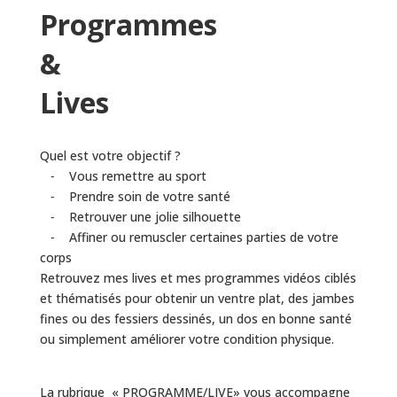
Programmes
&
Lives
Quel est votre objectif ?
⁃ Vous remettre au sport
⁃ Prendre soin de votre santé
⁃ Retrouver une jolie silhouette
⁃ Affiner ou remuscler certaines parties de votre
corps
Retrouvez mes lives et mes programmes vidéos ciblés
et thématisés pour obtenir un ventre plat, des jambes
fines ou des fessiers dessinés, un dos en bonne santé
ou simplement améliorer votre condition physique.
La rubrique « PROGRAMME/LIVE» vous accompagne