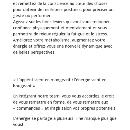
et remettez de la conscience au cœur des choses
pour obtenir de meilleures postures, pour préciser un
geste ou performer.
Agissez sur les bons leviers qui vont vous redonner
confiance physiquement et mentalement et vous
permettre de mieux réguler la fatigue et le stress.
Améliorez votre métabolisme, augmentez votre
énergie et offrez-vous une nouvelle dynamique avec
de belles perspectives.
« L’appétit vient en mangeant / l’énergie vient en
bougeant »
En intégrant notre team, vous vous accordez le droit
de vous remettre en forme, de vous remettre aux
« commandes » et d’agir selon vos propres potentiels.
L’énergie se partage à plusieurs, il ne manque plus que
vous!