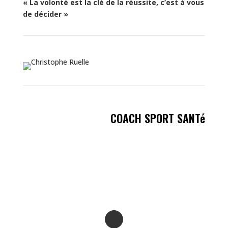
« La volonté est la clé de la réussite, c’est à vous
de décider »
COACH SPORT SANTé