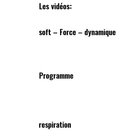
Les vidéos:
soft – Force – dynamique
Programme
respiration