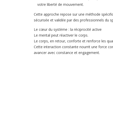
votre liberté de mouvement.
Cette approche repose sur une méthode spécifiq
sécurisée et validée par des professionnels du sp
Le cœur du système : la réciprocité active
Le mental peut réactiver le corps.
Le corps, en retour, conforte et renforce les qua
Cette interaction constante nourrit une force c
avancer avec constance et engagement.