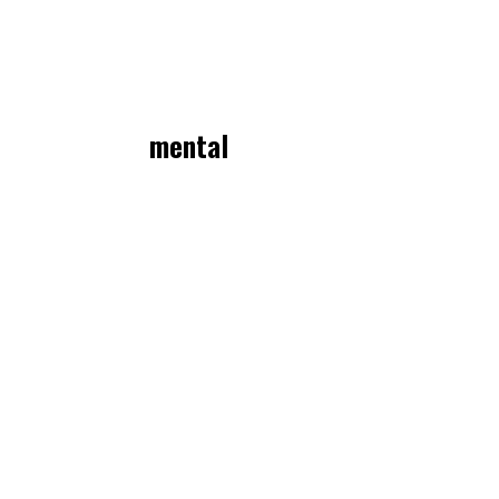
mental