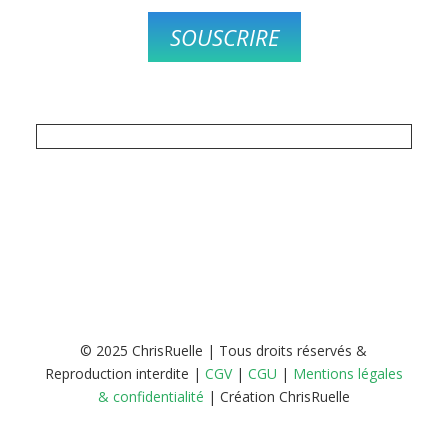
SOUSCRIRE
© 2025 ChrisRuelle | Tous droits réservés &
Reproduction interdite |
CGV
|
CGU
|
Mentions légales
& confidentialité
| Création ChrisRuelle