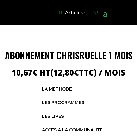
Articles 0
ABONNEMENT CHRISRUELLE 1 MOIS
10,67
€
HT(
12,80
€
TTC)
/ MOIS
LA MÉTHODE
LES PROGRAMMES
LES LIVES
ACCÈS À LA COMMUNAUTÉ