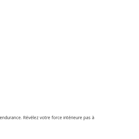
endurance. Révélez votre force intérieure pas à