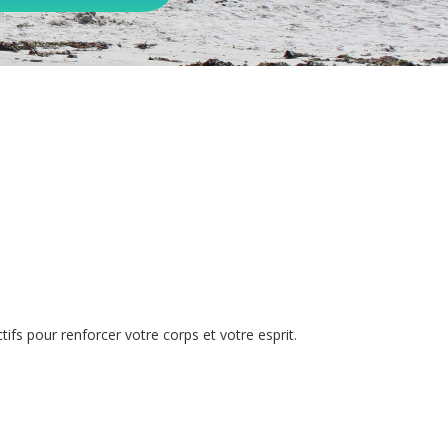
s pour renforcer votre corps et votre esprit.