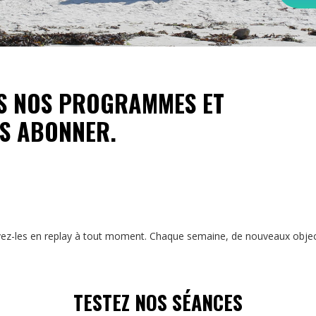
S NOS PROGRAMMES ET
US ABONNER.
ez-les en replay à tout moment. Chaque semaine, de nouveaux objectif
TESTEZ NOS SÉANCES