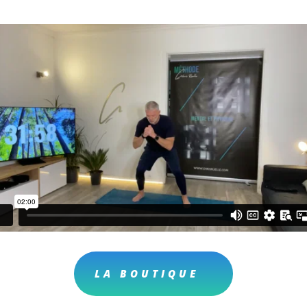
LA BOUTIQUE