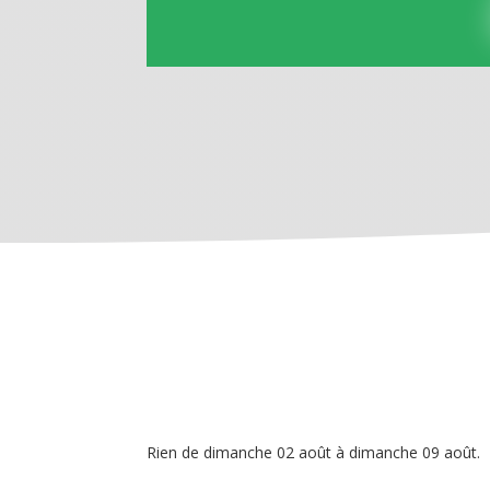
Rien de dimanche 02 août à dimanche 09 août.