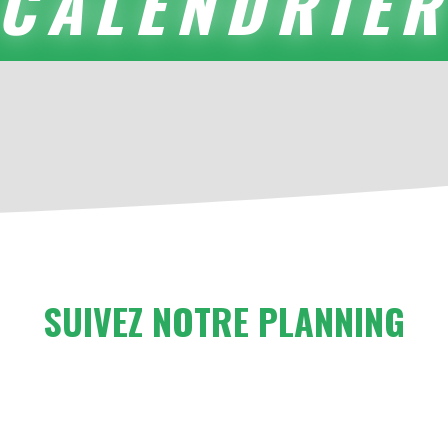
CALENDRIE
SUIVEZ NOTRE PLANNING