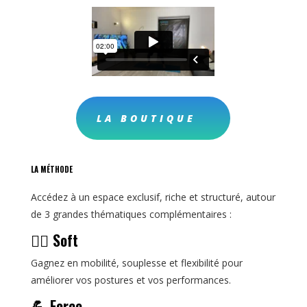
LA BOUTIQUE
LA MÉTHODE
Accédez à un espace exclusif, riche et structuré, autour
de 3 grandes thématiques complémentaires :
🧘‍♀️ Soft
Gagnez en mobilité, souplesse et flexibilité pour
améliorer vos postures et vos performances.
💪 Force