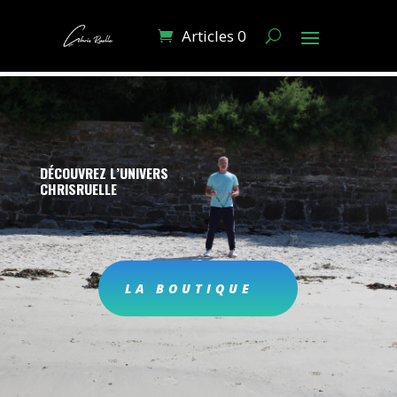
Articles 0
DÉCOUVREZ L’UNIVERS
CHRISRUELLE
LA BOUTIQUE