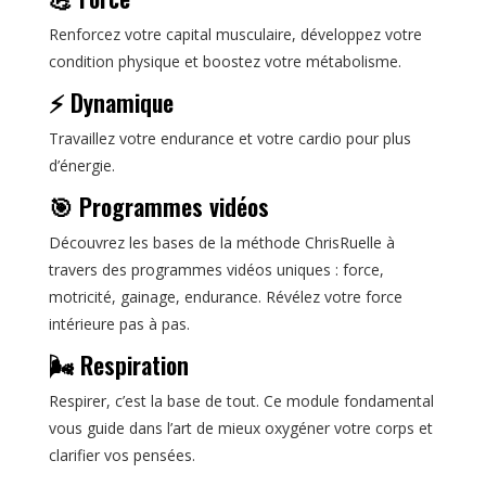
Renforcez votre capital musculaire, développez votre
condition physique et boostez votre métabolisme.
⚡ Dynamique
Travaillez votre endurance et votre cardio pour plus
d’énergie.
🎯 Programmes vidéos
Découvrez les bases de la méthode ChrisRuelle à
travers des programmes vidéos uniques : force,
motricité, gainage, endurance. Révélez votre force
intérieure pas à pas.
🌬️ Respiration
Respirer, c’est la base de tout. Ce module fondamental
vous guide dans l’art de mieux oxygéner votre corps et
clarifier vos pensées.