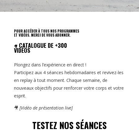
POUR ACCÉDER À TOUS NOS PROGRAMMES
ET VIDÉOS. MERCI DE VOUS ABONNER.
CATALOGUE DE +300
🎥
VIDÉOS
Plongez dans l’expérience en direct !
Participez aux 4 séances hebdomadaires et revivez-les
en replay à tout moment. Chaque semaine, de
nouveaux objectifs pour renforcer votre corps et votre
esprit.
🎥
[Vidéo de présentation live]
TESTEZ NOS SÉANCES