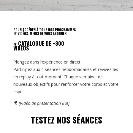
POUR ACCÉDER À TOUS NOS PROGRAMMES
ET VIDÉOS. MERCI DE VOUS ABONNER.
CATALOGUE DE +300
🎥
VIDÉOS
Plongez dans l’expérience en direct !
Participez aux 4 séances hebdomadaires et revivez-les
en replay à tout moment. Chaque semaine, de
nouveaux objectifs pour renforcer votre corps et votre
esprit.
🎥
[Vidéo de présentation live]
TESTEZ NOS SÉANCES