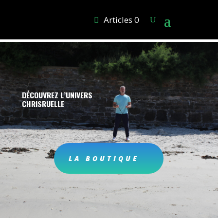
Articles 0
DÉCOUVREZ L’UNIVERS
CHRISRUELLE
LA BOUTIQUE