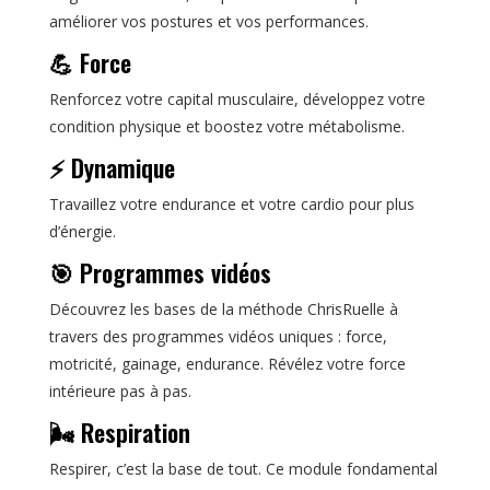
améliorer vos postures et vos performances.
💪 Force
Renforcez votre capital musculaire, développez votre
condition physique et boostez votre métabolisme.
⚡ Dynamique
Travaillez votre endurance et votre cardio pour plus
d’énergie.
🎯 Programmes vidéos
Découvrez les bases de la méthode ChrisRuelle à
travers des programmes vidéos uniques : force,
motricité, gainage, endurance. Révélez votre force
intérieure pas à pas.
🌬️ Respiration
Respirer, c’est la base de tout. Ce module fondamental