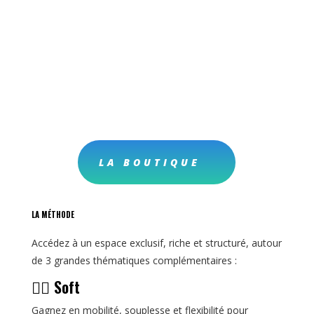
LA BOUTIQUE
LA MÉTHODE
Accédez à un espace exclusif, riche et structuré, autour
de 3 grandes thématiques complémentaires :
🧘‍♀️ Soft
Gagnez en mobilité, souplesse et flexibilité pour