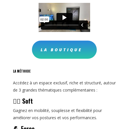
LA BOUTIQUE
LA MÉTHODE
Accédez à un espace exclusif, riche et structuré, autour
de 3 grandes thématiques complémentaires :
🧘‍♀️ Soft
Gagnez en mobilité, souplesse et flexibilité pour
améliorer vos postures et vos performances.
💪 Force