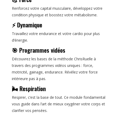
Renforcez votre capital musculaire, développez votre
condition physique et boostez votre métabolisme.
⚡ Dynamique
Travaillez votre endurance et votre cardio pour plus
d’énergie.
🎯 Programmes vidéos
Découvrez les bases de la méthode ChrisRuelle à
travers des programmes vidéos uniques : force,
motricité, gainage, endurance. Révélez votre force
intérieure pas à pas.
🌬️ Respiration
Respirer, c’est la base de tout. Ce module fondamental
vous guide dans l’art de mieux oxygéner votre corps et
clarifier vos pensées.