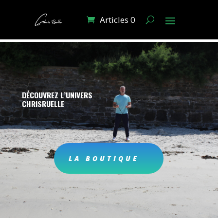
Articles 0
DÉCOUVREZ L’UNIVERS
CHRISRUELLE
LA BOUTIQUE