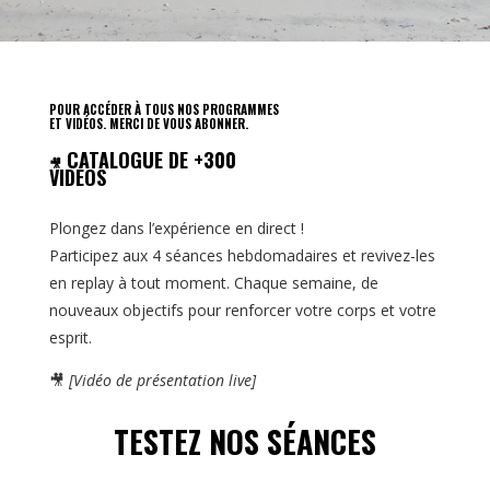
POUR ACCÉDER À TOUS NOS PROGRAMMES
ET VIDÉOS. MERCI DE VOUS ABONNER.
CATALOGUE DE +300
🎥
VIDÉOS
Plongez dans l’expérience en direct !
Participez aux 4 séances hebdomadaires et revivez-les
en replay à tout moment. Chaque semaine, de
nouveaux objectifs pour renforcer votre corps et votre
esprit.
🎥
[Vidéo de présentation live]
TESTEZ NOS SÉANCES