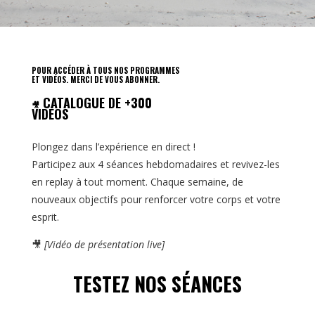
POUR ACCÉDER À TOUS NOS PROGRAMMES
ET VIDÉOS. MERCI DE VOUS ABONNER.
CATALOGUE DE +300
🎥
VIDÉOS
Plongez dans l’expérience en direct !
Participez aux 4 séances hebdomadaires et revivez-les
en replay à tout moment. Chaque semaine, de
nouveaux objectifs pour renforcer votre corps et votre
esprit.
🎥
[Vidéo de présentation live]
TESTEZ NOS SÉANCES