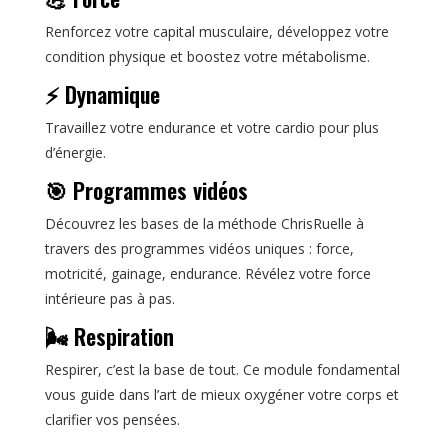
Renforcez votre capital musculaire, développez votre
condition physique et boostez votre métabolisme.
⚡ Dynamique
Travaillez votre endurance et votre cardio pour plus
d’énergie.
🎯 Programmes vidéos
Découvrez les bases de la méthode ChrisRuelle à
travers des programmes vidéos uniques : force,
motricité, gainage, endurance. Révélez votre force
intérieure pas à pas.
🌬️ Respiration
Respirer, c’est la base de tout. Ce module fondamental
vous guide dans l’art de mieux oxygéner votre corps et
clarifier vos pensées.