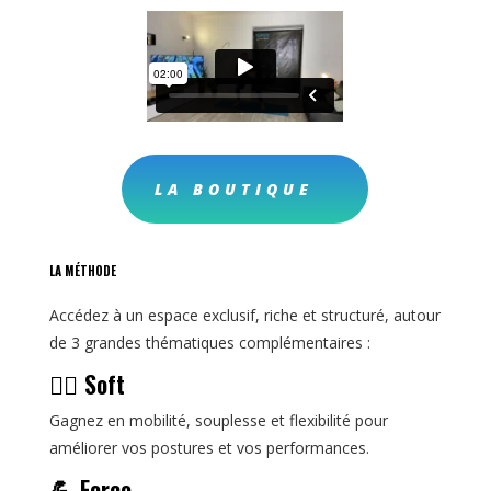
LA BOUTIQUE
LA MÉTHODE
Accédez à un espace exclusif, riche et structuré, autour
de 3 grandes thématiques complémentaires :
🧘‍♀️ Soft
Gagnez en mobilité, souplesse et flexibilité pour
améliorer vos postures et vos performances.
💪 Force