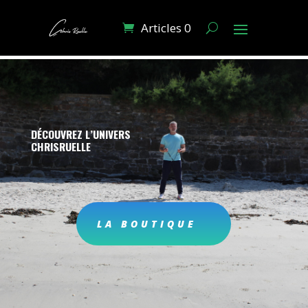
Articles 0
DÉCOUVREZ L’UNIVERS
CHRISRUELLE
LA BOUTIQUE