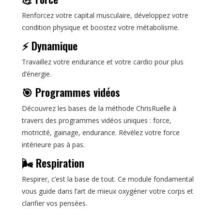
Renforcez votre capital musculaire, développez votre
condition physique et boostez votre métabolisme.
⚡ Dynamique
Travaillez votre endurance et votre cardio pour plus
d’énergie.
🎯 Programmes vidéos
Découvrez les bases de la méthode ChrisRuelle à
travers des programmes vidéos uniques : force,
motricité, gainage, endurance. Révélez votre force
intérieure pas à pas.
🌬️ Respiration
Respirer, c’est la base de tout. Ce module fondamental
vous guide dans l’art de mieux oxygéner votre corps et
clarifier vos pensées.