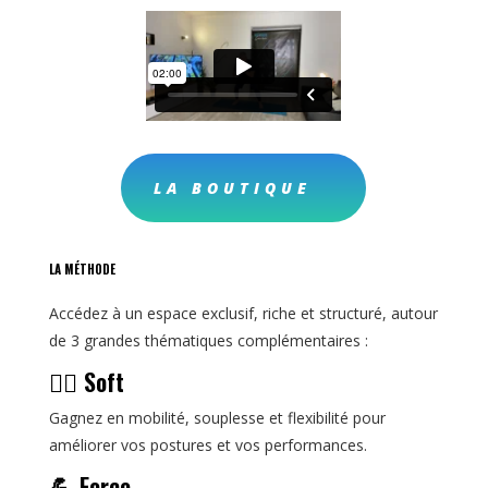
LA BOUTIQUE
LA MÉTHODE
Accédez à un espace exclusif, riche et structuré, autour
de 3 grandes thématiques complémentaires :
🧘‍♀️ Soft
Gagnez en mobilité, souplesse et flexibilité pour
améliorer vos postures et vos performances.
💪 Force