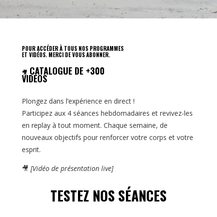
POUR ACCÉDER À TOUS NOS PROGRAMMES
ET VIDÉOS. MERCI DE VOUS ABONNER.
CATALOGUE DE +300
🎥
VIDÉOS
Plongez dans l’expérience en direct !
Participez aux 4 séances hebdomadaires et revivez-les
en replay à tout moment. Chaque semaine, de
nouveaux objectifs pour renforcer votre corps et votre
esprit.
🎥
[Vidéo de présentation live]
TESTEZ NOS SÉANCES