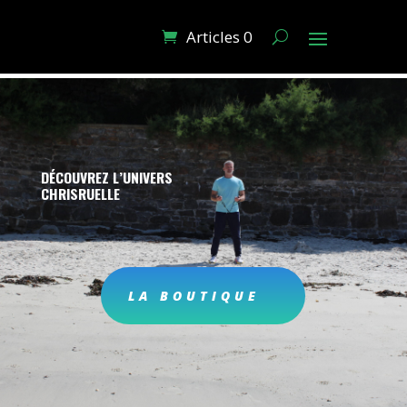
Articles 0
DÉCOUVREZ L’UNIVERS
CHRISRUELLE
LA BOUTIQUE